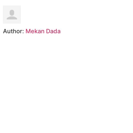
Author:
Mekan Dada