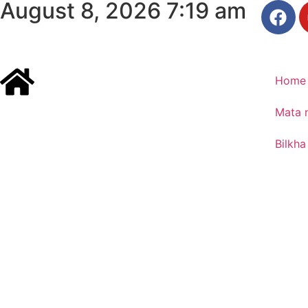
August 8, 2026 7:19 am
Home
Mata 
Bilkha