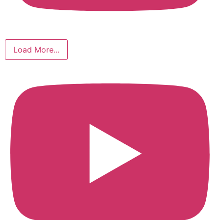
Load More...