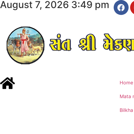
August 7, 2026 3:49 pm
Home
Mata 
Bilkha