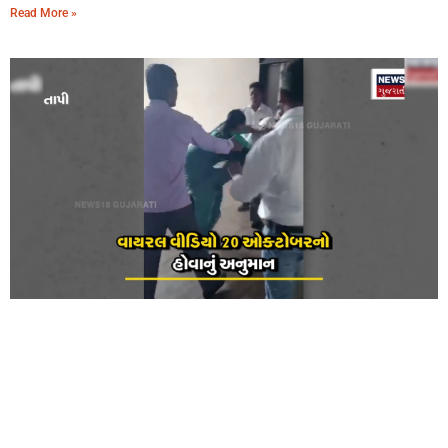
Read More »